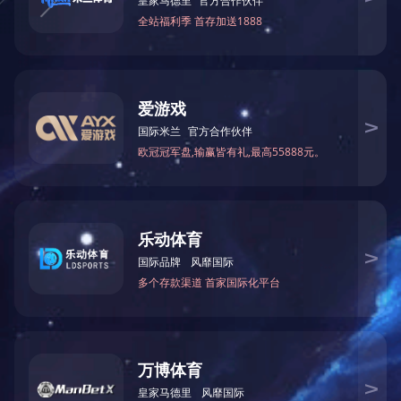
工业园1栋
关于我们
产品中心