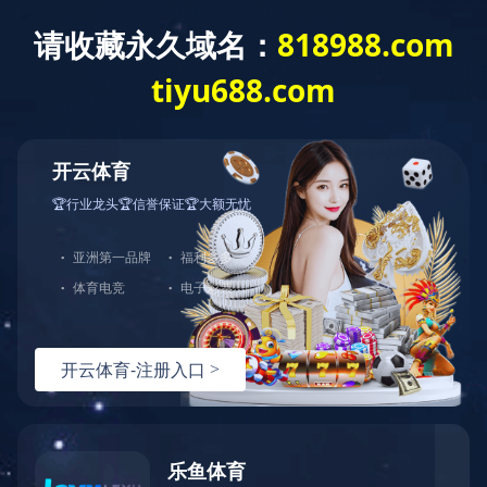
联系方式
在线留言