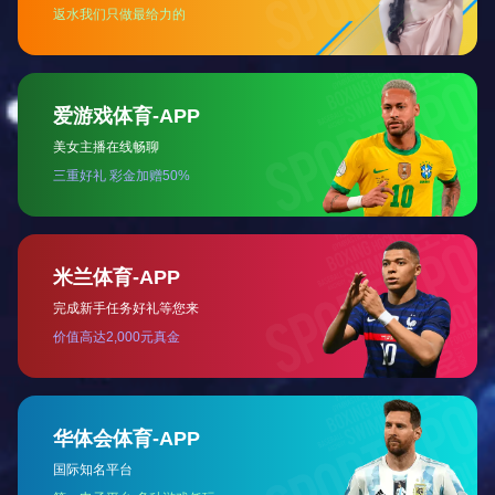
灯具品牌
奇铭达
光效
120-130LM/颗
色温
2700-6500K
光源功率
1W
光源品牌
Osram
光源类型/规格
SMD3030