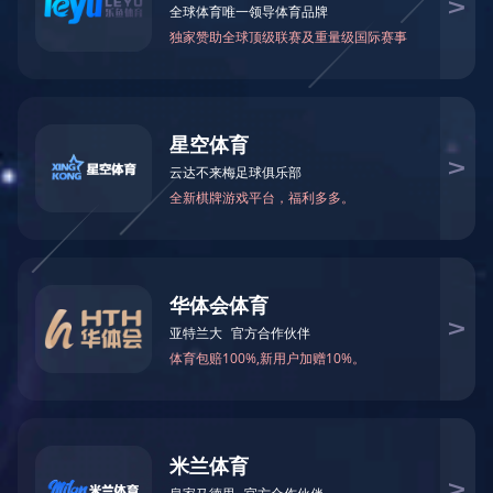
led长条灯办公室吊灯创意吊灯商场照明
线条吸顶方通LED吊线灯