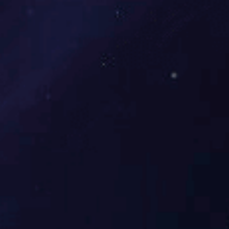
显色指数
支架安装
应用场景
推荐产品