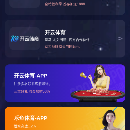
在线咨询
立即购买
分享到
QQ空间
新浪微博
人人网
腾讯微博
网易微博
0
产品参数
日期
2021-7-31
数量
36PCS
灯具名称
LED线条灯
qmd-xtd-3030-36d-2525-
规格型号
w-24v