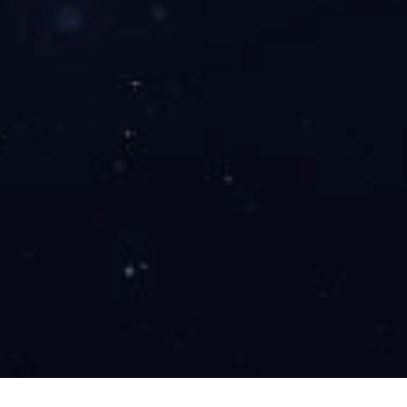
办公室吊线灯商场吸顶健身房LED长条灯教室吊灯
关于我们
产品中心
行业应用
定制研发
+
新闻资讯
在
线
开云电子(中国)
咨
询
新利·体育(中国)官方网站
|
开云手机官方版在线入口
|
milan体育入口
|
开
云网页版页面
|
开云网页版登录入口
|
米兰体育app官网入口
|
乐鱼网页