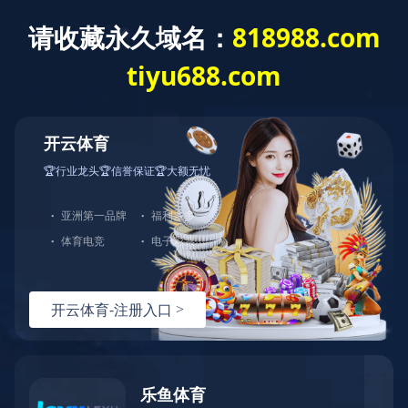
开云电子
LED货架灯
LED线条灯
LED软灯条
LED霓虹灯条
广告灯箱灯条
LED洗墙灯